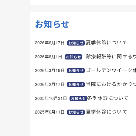
お知らせ
夏季休診について
2026年6月17日
お知らせ
診療報酬等に関する
2026年6月1日
お知らせ
ゴールデンウイーク
2026年3月18日
お知らせ
当院におけるかかり
2026年2月17日
お知らせ
冬季休診について
2025年10月31日
お知らせ
夏季休診について
2025年6月11日
お知らせ