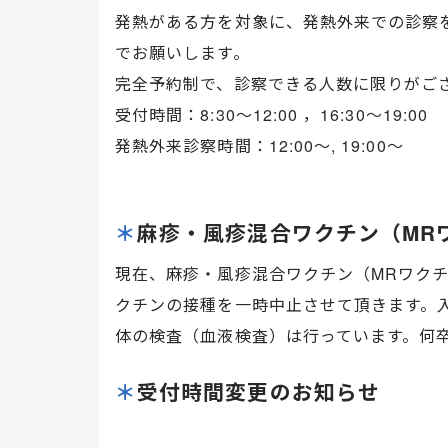
発熱がある方を対象に、発熱外来での診察
でお願いします。
完全予約制で、診察できる人数に限りがご
受付時間：8:30～12:00 ，16:30～19:00
発熱外来診察時間：12:00～, 19:00～
＊
麻疹・風疹混合ワクチン（MR
現在、麻疹・風疹混合ワクチン（MRワク
クチンの接種を一時中止させて頂きます。
体の検査（血液検査）は行っています。何
＊
受付時間変更のお知らせ