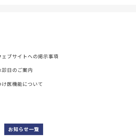
ウェブサイトへの掲示事項
休診日のご案内
つけ医機能について
お知らせ一覧