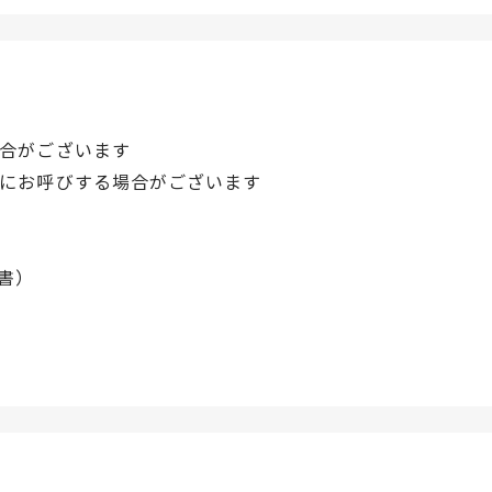
合がございます
にお呼びする場合がございます
書）