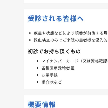
受診される皆様へ
疾患や状態などにより順番が前後する場
採血検査のみでご来院の患者様を優先的
初診でお持ち頂くもの
マイナンバーカード（又は資格確認
各種医療受給者証
お薬手帳
紹介状など
概要情報