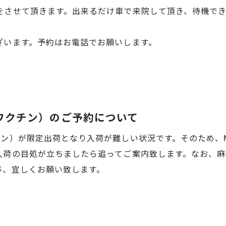
をさせて頂きます。出来るだけ車で来院して頂き、待機で
ざいます。予約はお電話でお願いします。
ワクチン）のご予約について
チン）が限定出荷となり入荷が難しい状況です。そのため、
入荷の目処が立ちましたら追ってご案内致します。なお、麻
卒、宜しくお願い致します。