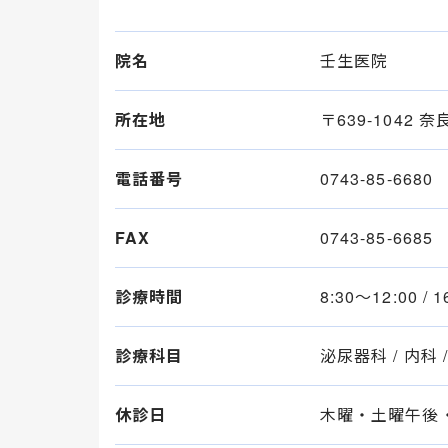
院名
壬生医院
所在地
〒639-1042
電話番号
0743-85-6680
FAX
0743-85-6685
診療時間
8:30〜12:00 / 
診療科目
泌尿器科 / 内科 
休診日
木曜・土曜午後