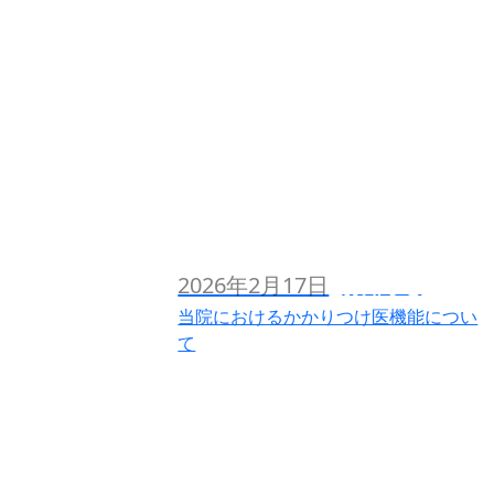
2026年2月17日
お知らせ
当院におけるかかりつけ医機能につい
て