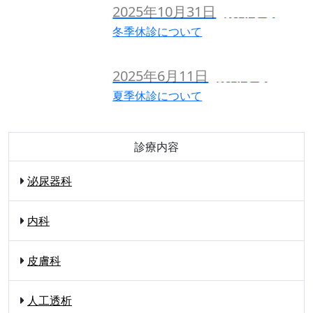
2025年10月31日
お知らせ
冬季休診について
2025年6月11日
お知らせ
夏季休診について
診療内容
泌尿器科
内科
皮膚科
人工透析