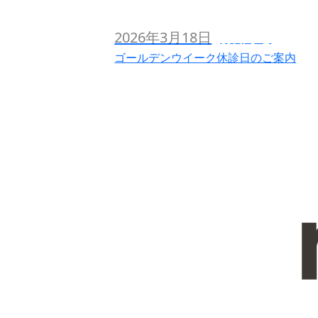
2026年3月18日
お知らせ
ゴールデンウイーク休診日のご案内