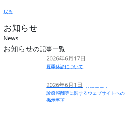
戻る
お知らせ
News
お知らせ
の記事一覧
2026年6月17日
お知らせ
夏季休診について
2026年6月1日
お知らせ
診療報酬等に関するウェブサイトへの
掲示事項