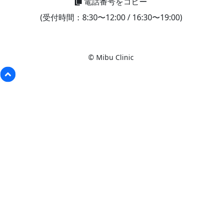
電話番号をコピー
(受付時間：8:30〜12:00 / 16:30〜19:00)
© Mibu Clinic